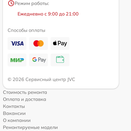
Режим работы:
Ежедневно с 9:00 до 21:00
Способы оплаты
© 2026 Сервисный центр JVC
Стоимость ремонта
Оплата и доставка
Контакты
Вакансии
О компании
Ремонтируемые модели