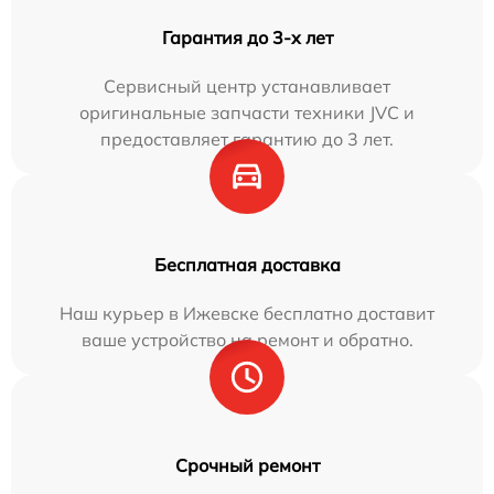
Гарантия до 3-х лет
Сервисный центр устанавливает
оригинальные запчасти техники JVC и
предоставляет гарантию до 3 лет.
Бесплатная доставка
Наш курьер в Ижевске бесплатно доставит
ваше устройство на ремонт и обратно.
Срочный ремонт