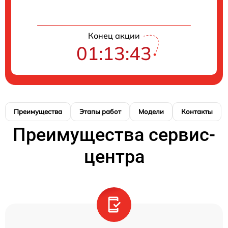
Конец акции
01:13:43
Преимущества
Этапы работ
Модели
Контакты
Преимущества сервис-
центра