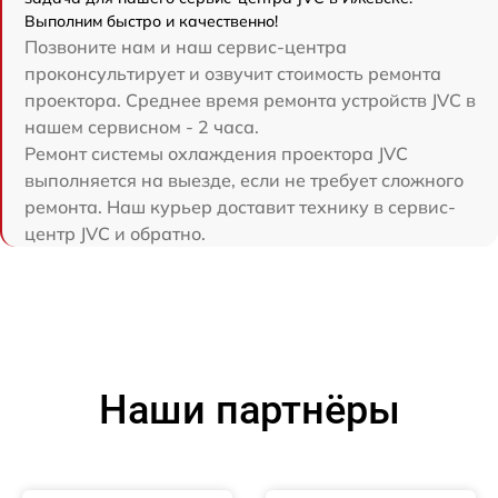
Выполним быстро и качественно!
Позвоните нам и наш сервис-центра
проконсультирует и озвучит стоимость ремонта
проектора. Среднее время ремонта устройств JVC в
нашем сервисном - 2 часа.
Ремонт системы охлаждения проектора JVC
выполняется на выезде, если не требует сложного
ремонта. Наш курьер доставит технику в сервис-
центр JVC и обратно.
Наши партнёры