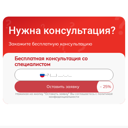
Нужна консультация?
Закажите бесплатную консультацию
Бесплатная консультация со
специалистом
Оставить заявку
Нажимая на кнопку "Оставить заявку" Вы соглашаетесь c
политикой
конфиденциальности