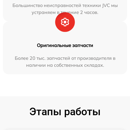
Большинство неисправностей техники JVC мы
устраняем в течение 2 часов.
Оригинальные запчасти
Более 20 тыс. запчастей от производителя в
наличии на собственных складах.
Этапы работы