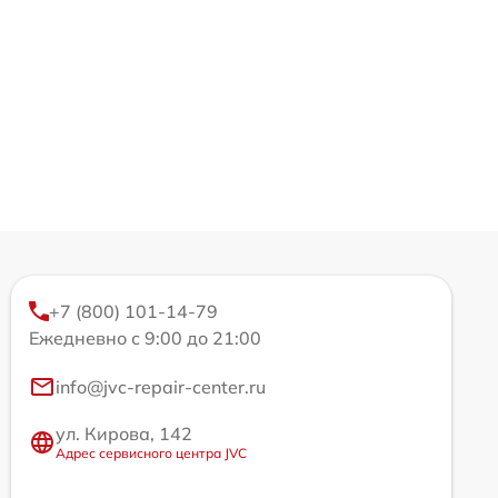
+7 (800) 101-14-79
Ежедневно с 9:00 до 21:00
info@jvc-repair-center.ru
ул. Кирова, 142
Адрес сервисного центра JVC