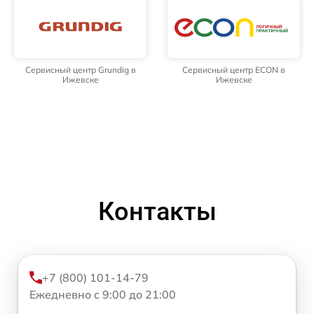
Сервисный центр Grundig в
Сервисный центр ECON в
Ижевске
Ижевске
Контакты
+7 (800) 101-14-79
Ежедневно с 9:00 до 21:00