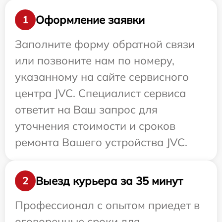
Оформление заявки
1
Заполните форму обратной связи
или позвоните нам по номеру,
указанному на сайте сервисного
центра JVC. Специалист сервиса
ответит на Ваш запрос для
уточнения стоимости и сроков
ремонта Вашего устройства JVC.
Выезд курьера за 35 минут
2
Профессионал с опытом приедет в
оговоренные сроки для