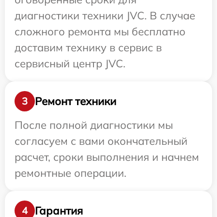
диагностики техники JVC. В случае
сложного ремонта мы бесплатно
доставим технику в сервис в
сервисный центр JVC.
Ремонт техники
3
После полной диагностики мы
согласуем с вами окончательный
расчет, сроки выполнения и начнем
ремонтные операции.
Гарантия
4