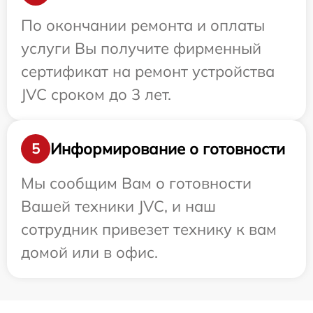
По окончании ремонта и оплаты
услуги Вы получите фирменный
сертификат на ремонт устройства
JVC сроком до 3 лет.
Информирование о готовности
5
Мы сообщим Вам о готовности
Вашей техники JVC, и наш
сотрудник привезет технику к вам
домой или в офис.