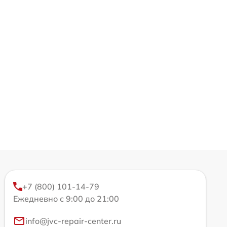
+7 (800) 101-14-79
Ежедневно с 9:00 до 21:00
info@jvc-repair-center.ru