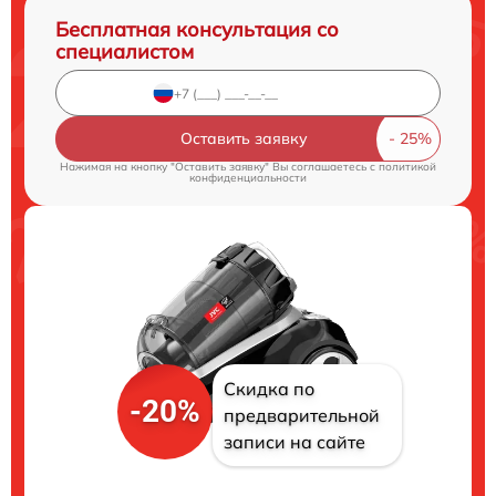
Бесплатная консультация со
специалистом
Оставить заявку
Нажимая на кнопку "Оставить заявку" Вы соглашаетесь c
политикой
конфиденциальности
Скидка по
-20%
предварительной
записи на сайте