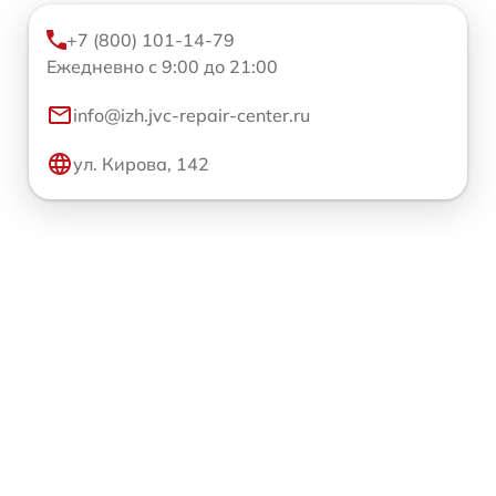
+7 (800) 101-14-79
Ежедневно с 9:00 до 21:00
info@izh.jvc-repair-center.ru
ул. Кирова, 142