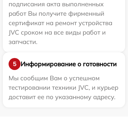
подписания акта выполненных
работ Вы получите фирменный
сертификат на ремонт устройства
JVC сроком на все виды работ и
запчасти.
Информирование о готовности
5
Мы сообщим Вам о успешном
тестировании техники JVC, и курьер
доставит ее по указанному адресу.