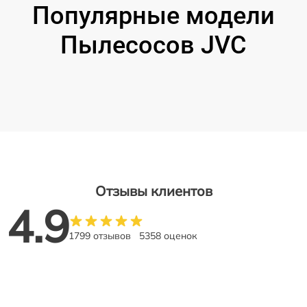
Популярные модели
Пылесосов JVC
Отзывы клиентов
4.9
1799 отзывов
5358 оценок