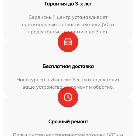
Гарантия до 3-х лет
Сервисный центр устанавливает
оригинальные запчасти техники JVC и
предоставляет гарантию до 3 лет.
Бесплатная доставка
Наш курьер в Ижевске бесплатно доставит
ваше устройство на ремонт и обратно.
Срочный ремонт
Большинство неисправностей техники JVC мы