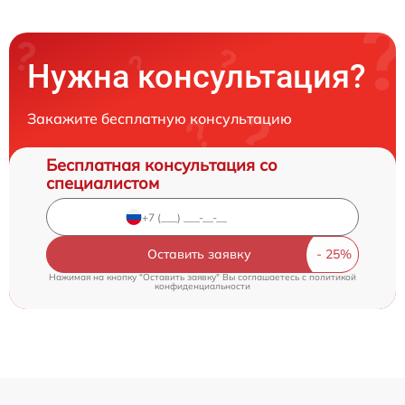
Нужна консультация?
Закажите бесплатную консультацию
Бесплатная консультация со
специалистом
Оставить заявку
Нажимая на кнопку "Оставить заявку" Вы соглашаетесь c
политикой
конфиденциальности