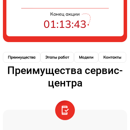
Конец акции
01:13:42
Преимущества
Этапы работ
Модели
Контакты
Преимущества сервис-
центра