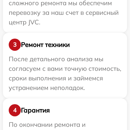
сложного ремонта мы обеспечим
перевозку за наш счет в сервисный
центр JVC.
Ремонт техники
3
После детального анализа мы
согласуем с вами точную стоимость,
сроки выполнения и займемся
устранением неполадок.
Гарантия
4
По окончании ремонта и