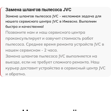
Замена шлангов пылесоса JVC
Замена шлангов пылесоса JVC - несложная задача для
нашего сервисного центра JVC в Ижевске. Выполним
быстро и качественно!
Позвоните нам и наш сервисного центра
проконсультирует и озвучит стоимость работ
пылесоса. Среднее время ремонта устройств JVC в
нашем сервисном - 2 часа.
Замена шлангов пылесоса JVC выполняется на
выезде, если не требует сложного ремонта. Наш
курьер доставит устройство в сервисный центр JVC
и обратно.