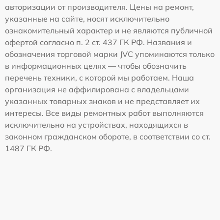
авторизации от производителя. Цены на ремонт,
указанные на сайте, носят исключительно
ознакомительный характер и не являются публичной
офертой согласно п. 2 ст. 437 ГК РФ. Названия и
обозначения торговой марки JVC упоминаются только
в информационных целях — чтобы обозначить
перечень техники, с которой мы работаем. Наша
организация не аффилирована с владельцами
указанных товарных знаков и не представляет их
интересы. Все виды ремонтных работ выполняются
исключительно на устройствах, находящихся в
законном гражданском обороте, в соответствии со ст.
1487 ГК РФ.