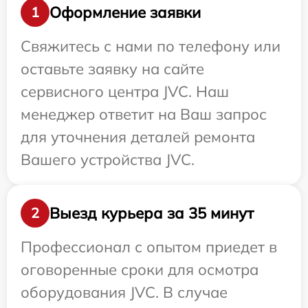
Оформление заявки
1
Свяжитесь с нами по телефону или
оставьте заявку на сайте
сервисного центра JVC. Наш
менеджер ответит на Ваш запрос
для уточнения деталей ремонта
Вашего устройства JVC.
Выезд курьера за 35 минут
2
Профессионал с опытом приедет в
оговоренные сроки для осмотра
оборудования JVC. В случае