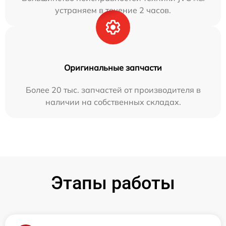
устраняем в течение 2 часов.
Оригинальные запчасти
Более 20 тыс. запчастей от производителя в
наличии на собственных складах.
Этапы работы