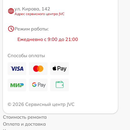
ул. Кирова, 142
Адрес сервисного центра JVC
Режим работы:
Ежедневно с 9:00 до 21:00
Способы оплаты
© 2026 Сервисный центр JVC
Стоимость ремонта
Оплата и доставка