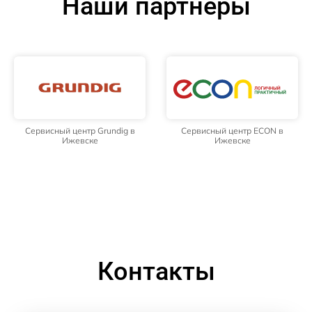
Наши партнёры
Сервисный центр Grundig в
Сервисный центр ECON в
Ижевске
Ижевске
Контакты