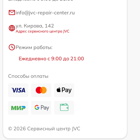
info@jvc-repair-center.ru
ул. Кирова, 142
Адрес сервисного центра JVC
Режим работы:
Ежедневно с 9:00 до 21:00
Способы оплаты
© 2026 Сервисный центр JVC