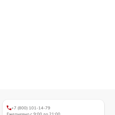
+7 (800) 101-14-79
Ежедневно с 9:00 до 21:00