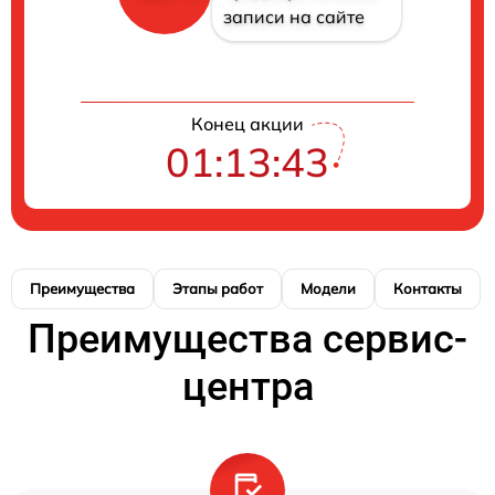
записи на сайте
Конец акции
01:13:43
Преимущества
Этапы работ
Модели
Контакты
Преимущества сервис-
центра