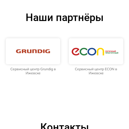
Наши партнёры
Сервисный центр Grundig в
Сервисный центр ECON в
Ижевске
Ижевске
Контакты