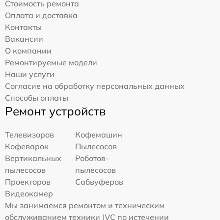
Стоимость ремонта
Оплата и доставка
Контакты
Вакансии
О компании
Ремонтируемые модели
Наши услуги
Согласие на обработку персональных данных
Способы оплаты
Ремонт устройств
Телевизоров
Кофемашин
Кофеварок
Пылесосов
Вертикальных
Роботов-
пылесосов
пылесосов
Проекторов
Сабвуферов
Видеокамер
Мы занимаемся ремонтом и техническим
обслуживанием техники JVC по истечении