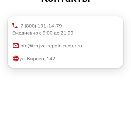
+7 (800) 101-14-79
Ежедневно с 9:00 до 21:00
info@izh.jvc-repair-center.ru
ул. Кирова, 142