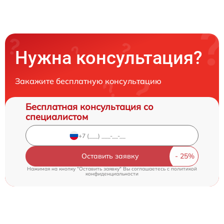
Нужна консультация?
Закажите бесплатную консультацию
Бесплатная консультация со
специалистом
Оставить заявку
Нажимая на кнопку "Оставить заявку" Вы соглашаетесь c
политикой
конфиденциальности