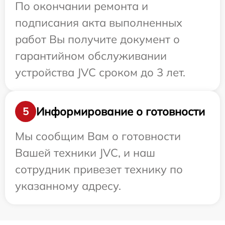
По окончании ремонта и
подписания акта выполненных
работ Вы получите документ о
гарантийном обслуживании
устройства JVC сроком до 3 лет.
Информирование о готовности
5
Мы сообщим Вам о готовности
Вашей техники JVC, и наш
сотрудник привезет технику по
указанному адресу.