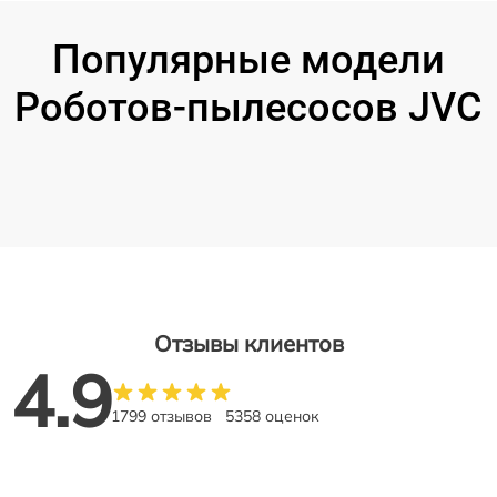
Популярные модели
Роботов-пылесосов JVC
Отзывы клиентов
4.9
1799 отзывов
5358 оценок