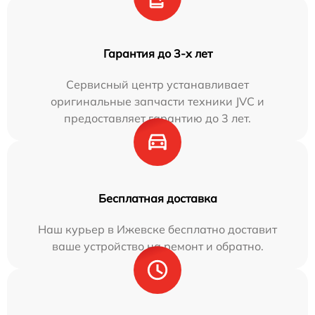
Гарантия до 3-х лет
Сервисный центр устанавливает
оригинальные запчасти техники JVC и
предоставляет гарантию до 3 лет.
Бесплатная доставка
Наш курьер в Ижевске бесплатно доставит
ваше устройство на ремонт и обратно.