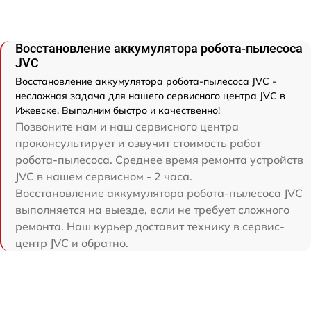
Восстановление аккумулятора робота-пылесоса
JVC
Восстановление аккумулятора робота-пылесоса JVC -
несложная задача для нашего сервисного центра JVC в
Ижевске. Выполним быстро и качественно!
Позвоните нам и наш сервисного центра
проконсультирует и озвучит стоимость работ
робота-пылесоса. Среднее время ремонта устройств
JVC в нашем сервисном - 2 часа.
Восстановление аккумулятора робота-пылесоса JVC
выполняется на выезде, если не требует сложного
ремонта. Наш курьер доставит технику в сервис-
центр JVC и обратно.