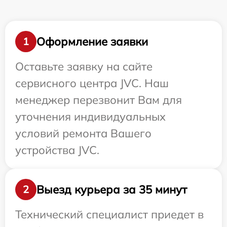
Оформление заявки
1
Оставьте заявку на сайте
сервисного центра JVC. Наш
менеджер перезвонит Вам для
уточнения индивидуальных
условий ремонта Вашего
устройства JVC.
Выезд курьера за 35 минут
2
Технический специалист приедет в