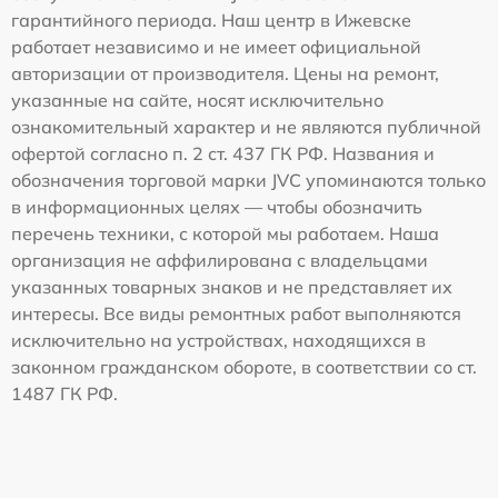
гарантийного периода. Наш центр в Ижевске
работает независимо и не имеет официальной
авторизации от производителя. Цены на ремонт,
указанные на сайте, носят исключительно
ознакомительный характер и не являются публичной
офертой согласно п. 2 ст. 437 ГК РФ. Названия и
обозначения торговой марки JVC упоминаются только
в информационных целях — чтобы обозначить
перечень техники, с которой мы работаем. Наша
организация не аффилирована с владельцами
указанных товарных знаков и не представляет их
интересы. Все виды ремонтных работ выполняются
исключительно на устройствах, находящихся в
законном гражданском обороте, в соответствии со ст.
1487 ГК РФ.