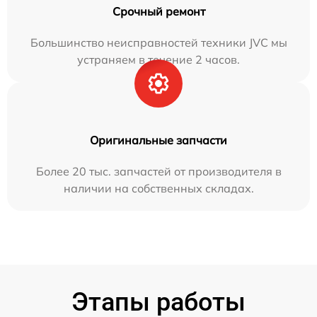
Срочный ремонт
Большинство неисправностей техники JVC мы
устраняем в течение 2 часов.
Оригинальные запчасти
Более 20 тыс. запчастей от производителя в
наличии на собственных складах.
Этапы работы