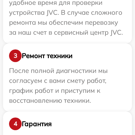
удобное время для проверки
устройства JVC. В случае сложного
ремонта мы обеспечим перевозку
за наш счет в сервисный центр JVC.
Ремонт техники
3
После полной диагностики мы
согласуем с вами смету работ,
график работ и приступим к
восстановлению техники.
Гарантия
4