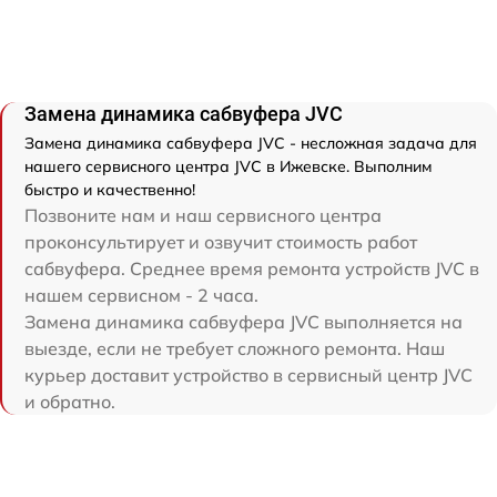
Замена динамика сабвуфера JVC
Замена динамика сабвуфера JVC - несложная задача для
нашего сервисного центра JVC в Ижевске. Выполним
быстро и качественно!
Позвоните нам и наш сервисного центра
проконсультирует и озвучит стоимость работ
сабвуфера. Среднее время ремонта устройств JVC в
нашем сервисном - 2 часа.
Замена динамика сабвуфера JVC выполняется на
выезде, если не требует сложного ремонта. Наш
курьер доставит устройство в сервисный центр JVC
и обратно.