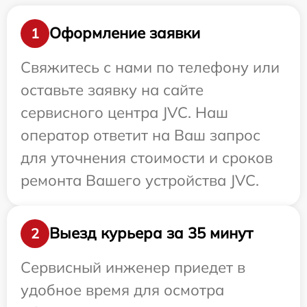
Оформление заявки
1
Свяжитесь с нами по телефону или
оставьте заявку на сайте
сервисного центра JVC. Наш
оператор ответит на Ваш запрос
для уточнения стоимости и сроков
ремонта Вашего устройства JVC.
Выезд курьера за 35 минут
2
Сервисный инженер приедет в
удобное время для осмотра