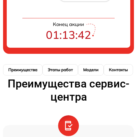
Конец акции
01:13:41
Преимущества
Этапы работ
Модели
Контакты
Преимущества сервис-
центра