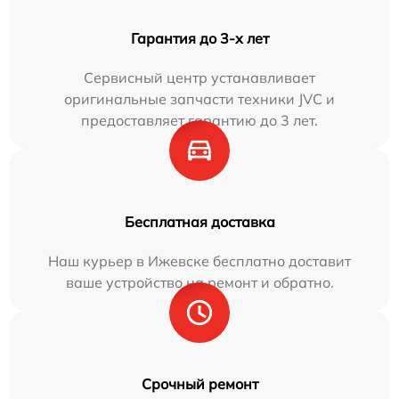
Гарантия до 3-х лет
Сервисный центр устанавливает
оригинальные запчасти техники JVC и
предоставляет гарантию до 3 лет.
Бесплатная доставка
Наш курьер в Ижевске бесплатно доставит
ваше устройство на ремонт и обратно.
Срочный ремонт