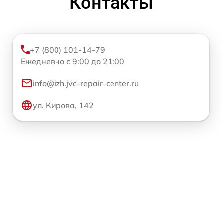
Контакты
+7 (800) 101-14-79
Ежедневно с 9:00 до 21:00
info@izh.jvc-repair-center.ru
ул. Кирова, 142