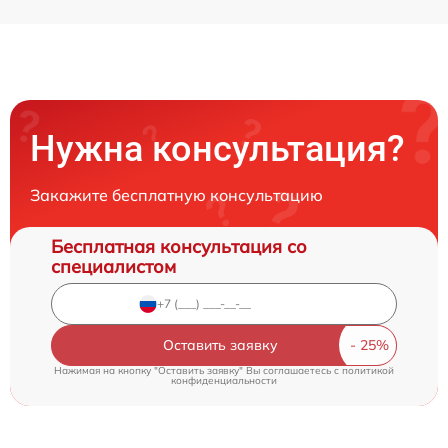
Нужна консультация?
Закажите бесплатную консультацию
Бесплатная консультация со
специалистом
Оставить заявку
Нажимая на кнопку "Оставить заявку" Вы соглашаетесь c
политикой
конфиденциальности