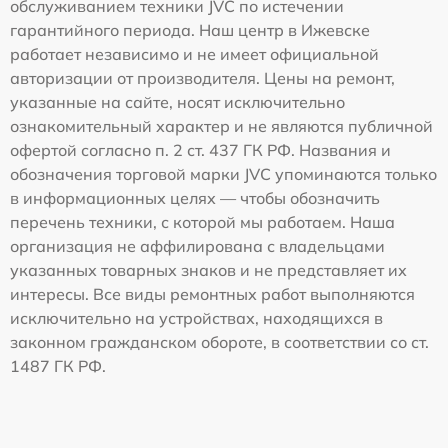
обслуживанием техники JVC по истечении
гарантийного периода. Наш центр в Ижевске
работает независимо и не имеет официальной
авторизации от производителя. Цены на ремонт,
указанные на сайте, носят исключительно
ознакомительный характер и не являются публичной
офертой согласно п. 2 ст. 437 ГК РФ. Названия и
обозначения торговой марки JVC упоминаются только
в информационных целях — чтобы обозначить
перечень техники, с которой мы работаем. Наша
организация не аффилирована с владельцами
указанных товарных знаков и не представляет их
интересы. Все виды ремонтных работ выполняются
исключительно на устройствах, находящихся в
законном гражданском обороте, в соответствии со ст.
1487 ГК РФ.