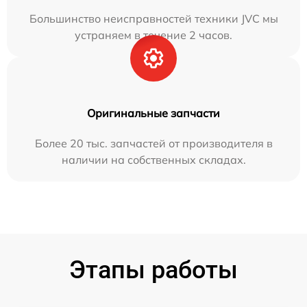
Большинство неисправностей техники JVC мы
устраняем в течение 2 часов.
Оригинальные запчасти
Более 20 тыс. запчастей от производителя в
наличии на собственных складах.
Этапы работы