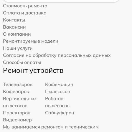
Стоимость ремонта
Оплата и доставка
Контакты
Вакансии
О компании
Ремонтируемые модели
Наши услуги
Согласие на обработку персональных данных
Способы оплаты
Ремонт устройств
Телевизоров
Кофемашин
Кофеварок
Пылесосов
Вертикальных
Роботов-
пылесосов
пылесосов
Проекторов
Сабвуферов
Видеокамер
Мы занимаемся ремонтом и техническим