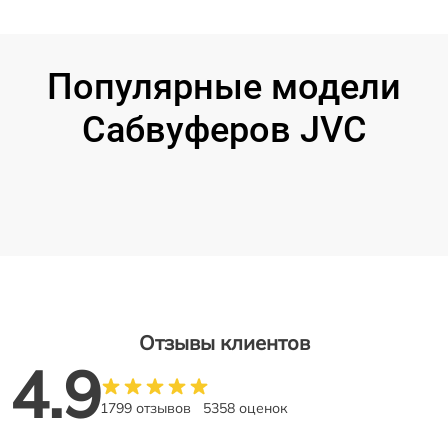
Популярные модели
Сабвуферов JVC
Отзывы клиентов
4.9
1799 отзывов
5358 оценок