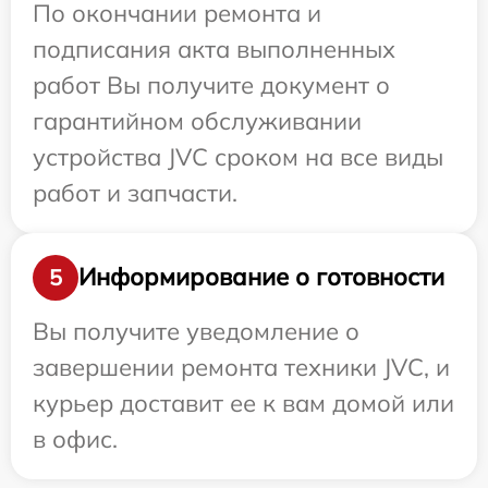
По окончании ремонта и
подписания акта выполненных
работ Вы получите документ о
гарантийном обслуживании
устройства JVC сроком на все виды
работ и запчасти.
Информирование о готовности
5
Вы получите уведомление о
завершении ремонта техники JVC, и
курьер доставит ее к вам домой или
в офис.