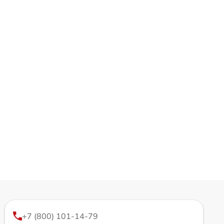
+7 (800) 101-14-79