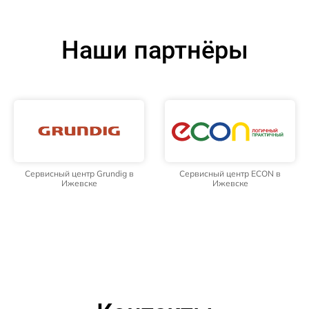
Наши партнёры
Сервисный центр Grundig в
Сервисный центр ECON в
Ижевске
Ижевске