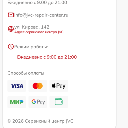
Ежедневно с 9:00 до 21:00
info@jvc-repair-center.ru
ул. Кирова, 142
Адрес сервисного центра JVC
Режим работы:
Ежедневно с 9:00 до 21:00
Способы оплаты
© 2026 Сервисный центр JVC