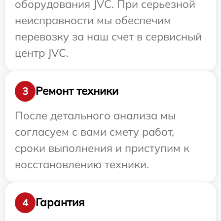
оборудования JVC. При серьезной
неисправности мы обеспечим
перевозку за наш счет в сервисный
центр JVC.
Ремонт техники
3
После детального анализа мы
согласуем с вами смету работ,
сроки выполнения и приступим к
восстановлению техники.
Гарантия
4