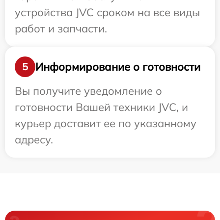
устройства JVC сроком на все виды
работ и запчасти.
Информирование о готовности
5
Вы получите уведомление о
готовности Вашей техники JVC, и
курьер доставит ее по указанному
адресу.