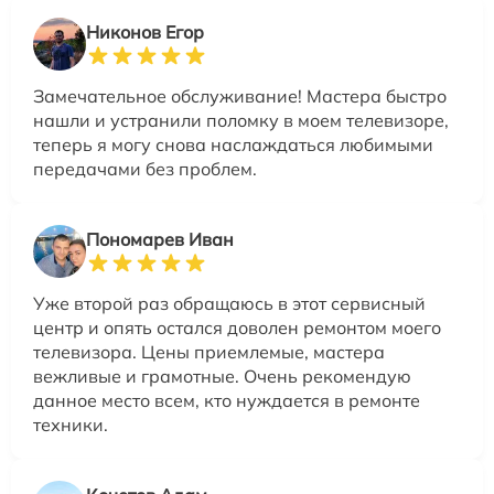
Никонов Егор
Замечательное обслуживание! Мастера быстро
нашли и устранили поломку в моем телевизоре,
теперь я могу снова наслаждаться любимыми
передачами без проблем.
Пономарев Иван
Уже второй раз обращаюсь в этот сервисный
центр и опять остался доволен ремонтом моего
телевизора. Цены приемлемые, мастера
вежливые и грамотные. Очень рекомендую
данное место всем, кто нуждается в ремонте
техники.