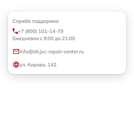
Служба поддержки
+7 (800) 101-14-79
Ежедневно с 9:00 до 21:00
info@izh.jvc-repair-center.ru
ул. Кирова, 142