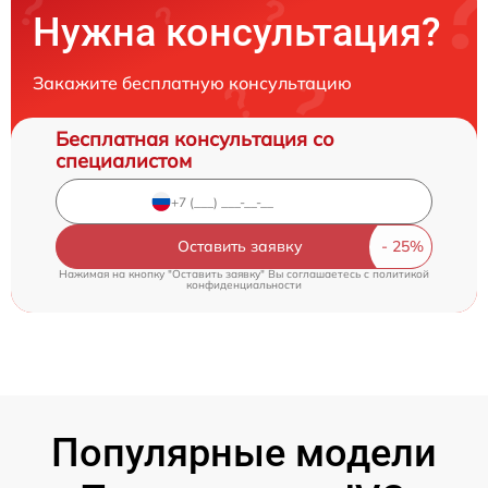
Нужна консультация?
Закажите бесплатную консультацию
Бесплатная консультация со
специалистом
Оставить заявку
Нажимая на кнопку "Оставить заявку" Вы соглашаетесь c
политикой
конфиденциальности
Популярные модели