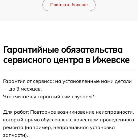
Показать больше
Гарантийные обязательства
сервисного центра в Ижевске
Гарантия от сервиса: на установленные нами детали
— до 3 месяцев.
Что считается гарантийным случаем?
Для работ: Повторное возникновение неисправности,
который прямо обусловлен с качеством проведенного
ремонта (например, неправильная установка
запчасти).