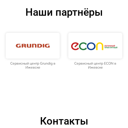
Наши партнёры
Сервисный центр Grundig в
Сервисный центр ECON в
Ижевске
Ижевске
Контакты