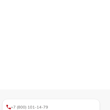
+7 (800) 101-14-79