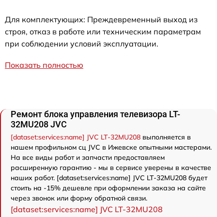
Для комплектующих: Преждевременный выход из
строя, отказ в работе или техническим параметрам
при соблюдении условий эксплуатации.
Показать полностью
Ремонт блока управления телевизора LT-
32MU208 JVC
[dataset:services:name] JVC LT-32MU208
выполняется в
нашем профильном сц JVC в Ижевске опытными мастерами.
На все виды работ и запчасти предоставляем
расширенную гарантию - мы в сервисе уверены в качестве
наших работ. [dataset:services:name] JVC LT-32MU208 будет
стоить на -15% дешевле при оформлении заказа на сайте
через звонок или форму обратной связи.
[dataset:services:name] JVC LT-32MU208