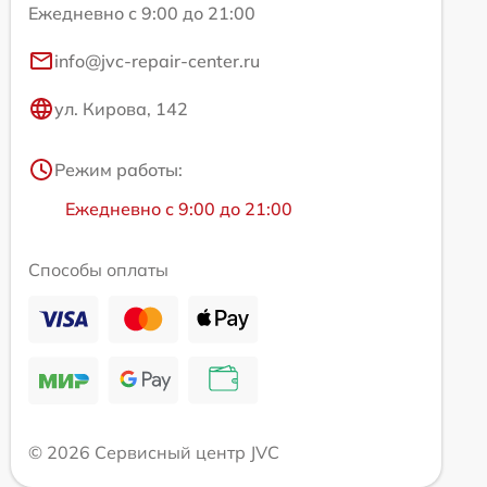
Ежедневно с 9:00 до 21:00
info@jvc-repair-center.ru
ул. Кирова, 142
Режим работы:
Ежедневно с 9:00 до 21:00
Способы оплаты
© 2026 Сервисный центр JVC