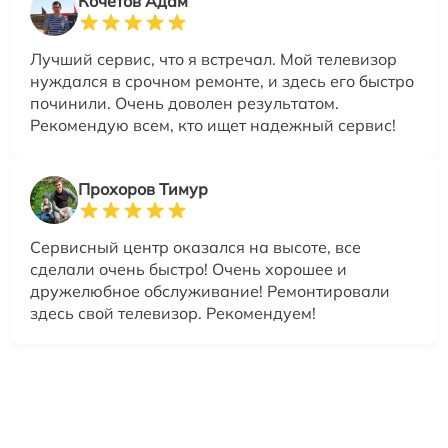
Кочетов Адам
Лучший сервис, что я встречал. Мой телевизор
нуждался в срочном ремонте, и здесь его быстро
починили. Очень доволен результатом.
Рекомендую всем, кто ищет надежный сервис!
Прохоров Тимур
Сервисный центр оказался на высоте, все
сделали очень быстро! Очень хорошее и
дружелюбное обслуживание! Ремонтировали
здесь свой телевизор. Рекомендуем!