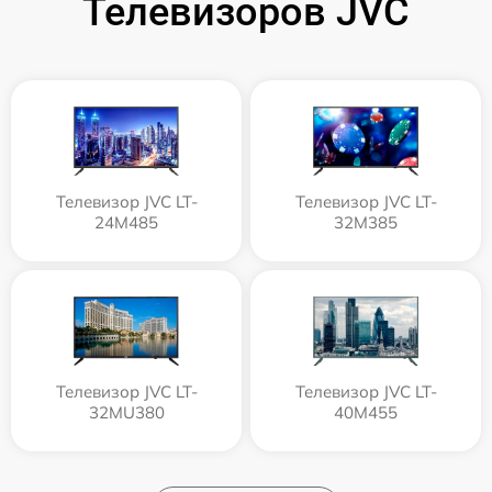
Телевизоров JVC
Телевизор JVC LT-
Телевизор JVC LT-
24M485
32M385
Телевизор JVC LT-
Телевизор JVC LT-
32MU380
40M455