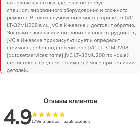
выполняется на выезде, если не требует
специализированного оборудования и сложного
ремонта. В таких случаях наш мастер привезет JVC
LT-32MU208 в сц JVC в Ижевске и доставит обратно.
Закажите звонок или позвоните и наш сотрудник сц
JVC в Ижевске проконсультирует и определит
стоимость работ над телевизора JVC LT-32MU208.
[dataset:services:name] JVC LT-32MU208 по нашей
статистике в среднем занимает 2 часа при наличии
деталей.
Отзывы клиентов
4.9
1799 отзывов
5358 оценок