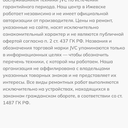
гарантийного периода. Наш центр в Ижевске
работает независимо и не имеет официальной
авторизации от производителя. Цены на ремонт,
указанные на сайте, носят исключительно
ознакомительный характер и не являются публичной
офертой согласно п. 2 ст. 437 ГК РФ. Названия и
обозначения торговой марки JVC упоминаются только
в информационных целях — чтобы обозначить
перечень техники, с которой мы работаем. Наша
организация не аффилирована с владельцами
указанных товарных знаков и не представляет их
интересы. Все виды ремонтных работ выполняются
исключительно на устройствах, находящихся в
законном гражданском обороте, в соответствии со ст.
1487 ГК РФ.