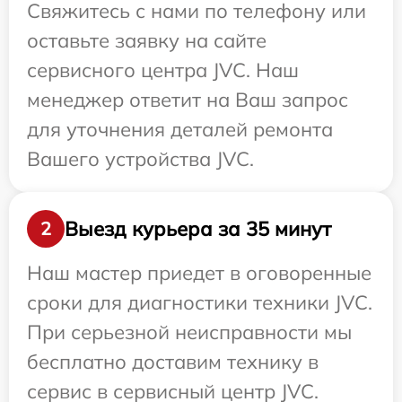
Свяжитесь с нами по телефону или
оставьте заявку на сайте
сервисного центра JVC. Наш
менеджер ответит на Ваш запрос
для уточнения деталей ремонта
Вашего устройства JVC.
Выезд курьера за 35 минут
2
Наш мастер приедет в оговоренные
сроки для диагностики техники JVC.
При серьезной неисправности мы
бесплатно доставим технику в
сервис в сервисный центр JVC.