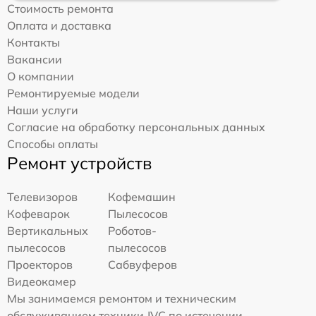
Стоимость ремонта
Оплата и доставка
Контакты
Вакансии
О компании
Ремонтируемые модели
Наши услуги
Согласие на обработку персональных данных
Способы оплаты
Ремонт устройств
Телевизоров
Кофемашин
Кофеварок
Пылесосов
Вертикальных
Роботов-
пылесосов
пылесосов
Проекторов
Сабвуферов
Видеокамер
Мы занимаемся ремонтом и техническим
обслуживанием техники JVC по истечении