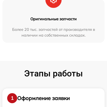
Оригинальные запчасти
Более 20 тыс. запчастей от производителя в
наличии на собственных складах.
Этапы работы
Оформление заявки
1