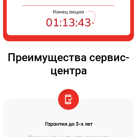
Конец акции
01:13:42
Преимущества сервис-
центра
Гарантия до 3-х лет