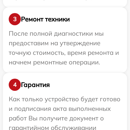
Ремонт техники
3
После полной диагностики мы
предоставим на утверждение
точную стоимость, время ремонта и
начнем ремонтные операции.
Гарантия
4
Как только устройство будет готово
и подписания акта выполненных
работ Вы получите документ о
гарантийном обслуживании