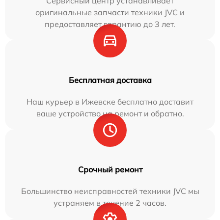
Сервисный центр устанавливает
оригинальные запчасти техники JVC и
предоставляет гарантию до 3 лет.
Бесплатная доставка
Наш курьер в Ижевске бесплатно доставит
ваше устройство на ремонт и обратно.
Срочный ремонт
Большинство неисправностей техники JVC мы
устраняем в течение 2 часов.