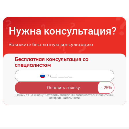
Нужна консультация?
Закажите бесплатную консультацию
Бесплатная консультация со
специалистом
Оставить заявку
Нажимая на кнопку "Оставить заявку" Вы соглашаетесь c
политикой
конфиденциальности