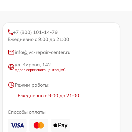
+7 (800) 101-14-79
Ежедневно с 9:00 до 21:00
info@jvc-repair-center.ru
ул. Кирова, 142
Адрес сервисного центра JVC
Режим работы:
Ежедневно с 9:00 до 21:00
Способы оплаты