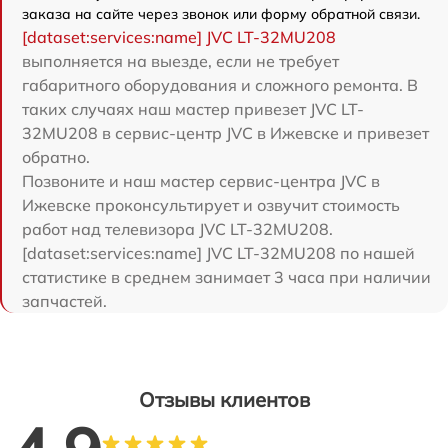
заказа на сайте через звонок или форму обратной связи.
[dataset:services:name] JVC LT-32MU208
выполняется на выезде, если не требует
габаритного оборудования и сложного ремонта. В
таких случаях наш мастер привезет JVC LT-
32MU208 в сервис-центр JVC в Ижевске и привезет
обратно.
Позвоните и наш мастер сервис-центра JVC в
Ижевске проконсультирует и озвучит стоимость
работ над телевизора JVC LT-32MU208.
[dataset:services:name] JVC LT-32MU208 по нашей
статистике в среднем занимает 3 часа при наличии
запчастей.
Отзывы клиентов