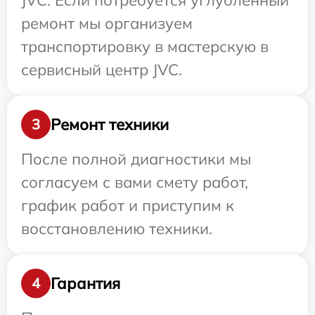
JVC. Если потребуется углубленный
ремонт мы организуем
транспортировку в мастерскую в
сервисный центр JVC.
Ремонт техники
3
После полной диагностики мы
согласуем с вами смету работ,
график работ и приступим к
восстановлению техники.
Гарантия
4