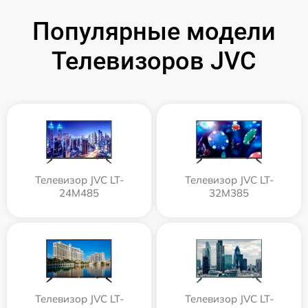
Популярные модели
Телевизоров JVC
Телевизор JVC LT-
Телевизор JVC LT-
24M485
32M385
Телевизор JVC LT-
Телевизор JVC LT-