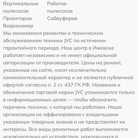
Вертикальных
Роботов-
пылесосов
пылесосов
Проекторов
Сабвуферов
Видеокамер
Мы занимаемся ремонтом и техническим
обслуживанием техники JVC по истечении
гарантийного периода. Наш центр в Ижевске
работает независимо и не имеет официальной
авторизации от производителя. Цены на ремонт,
указанные на сайте, носят исключительно
ознакомительный характер и не являются публичной
офертой согласно п. 2 ст. 437 ГК РФ. Названия и
обозначения торговой марки JVC упоминаются только
в информационных целях — чтобы обозначить
перечень техники, с которой мы работаем. Наша
организация не аффилирована с владельцами
указанных товарных знаков и не представляет их
интересы. Все виды ремонтных работ выполняются
исключительно на устройствах, находящихся в