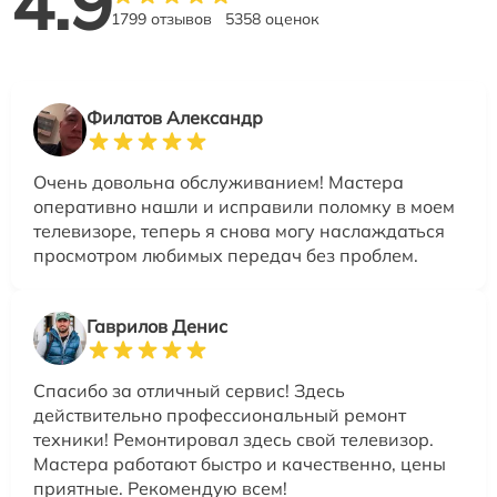
4.9
1799 отзывов
5358 оценок
Филатов Александр
Очень довольна обслуживанием! Мастера
оперативно нашли и исправили поломку в моем
телевизоре, теперь я снова могу наслаждаться
просмотром любимых передач без проблем.
Гаврилов Денис
Спасибо за отличный сервис! Здесь
действительно профессиональный ремонт
техники! Ремонтировал здесь свой телевизор.
Мастера работают быстро и качественно, цены
приятные. Рекомендую всем!