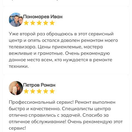
Пономарев Иван
Уже второй раз обращаюсь в этот сервисный
центр и опять остался доволен ремонтом моего
телевизора. Цены приемлемые, мастера
вежливые и грамотные. Очень рекомендую
данное место всем, кто нуждается в ремонте
техники.
Петров Роман
Профессиональный сервис! Ремонт выполнен
быстро и качественно. Специалисты центра
отлично справились с задачей. Спасибо за
отличное обслуживание! Очень рекомендую этот
сервис!