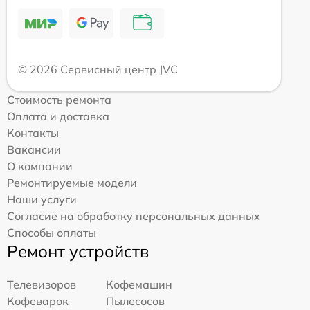
© 2026 Сервисный центр JVC
Стоимость ремонта
Оплата и доставка
Контакты
Вакансии
О компании
Ремонтируемые модели
Наши услуги
Согласие на обработку персональных данных
Способы оплаты
Ремонт устройств
Телевизоров
Кофемашин
Кофеварок
Пылесосов