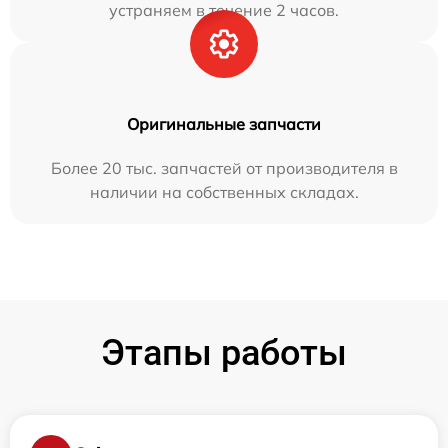
устраняем в течение 2 часов.
Оригинальные запчасти
Более 20 тыс. запчастей от производителя в
наличии на собственных складах.
Этапы работы