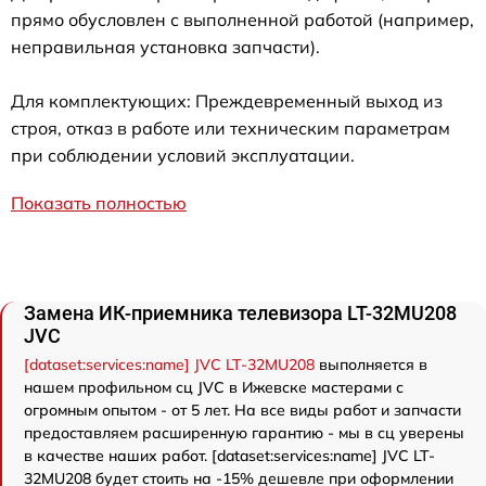
прямо обусловлен с выполненной работой (например,
неправильная установка запчасти).
Для комплектующих: Преждевременный выход из
строя, отказ в работе или техническим параметрам
при соблюдении условий эксплуатации.
Показать полностью
Замена ИК-приемника телевизора LT-32MU208
JVC
[dataset:services:name] JVC LT-32MU208
выполняется в
нашем профильном сц JVC в Ижевске мастерами с
огромным опытом - от 5 лет. На все виды работ и запчасти
предоставляем расширенную гарантию - мы в сц уверены
в качестве наших работ. [dataset:services:name] JVC LT-
32MU208 будет стоить на -15% дешевле при оформлении