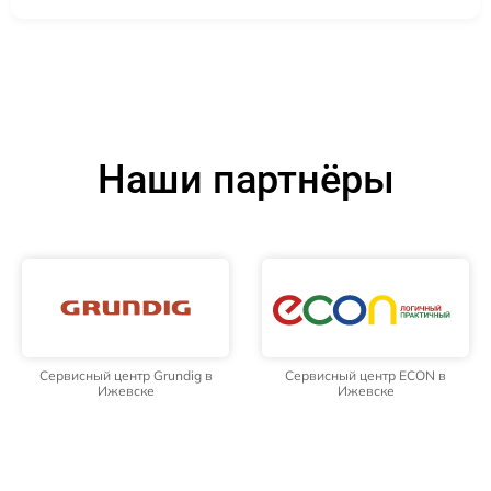
Наши партнёры
Сервисный центр Grundig в
Сервисный центр ECON в
Ижевске
Ижевске