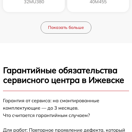
32MU380
40M455
Показать больше
Гарантийные обязательства
сервисного центра в Ижевске
Гарантия от сервиса: на смонтированные
комплектующие — до 3 месяцев.
Что считается гарантийным случаем?
Для работ: Повторное проявление дефекта, который