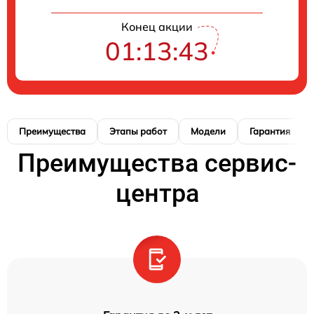
Конец акции
01:13:42
Преимущества
Этапы работ
Модели
Гарантия
Преимущества сервис-
центра