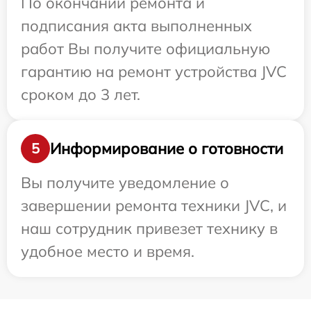
По окончании ремонта и
подписания акта выполненных
работ Вы получите официальную
гарантию на ремонт устройства JVC
сроком до 3 лет.
Информирование о готовности
5
Вы получите уведомление о
завершении ремонта техники JVC, и
наш сотрудник привезет технику в
удобное место и время.