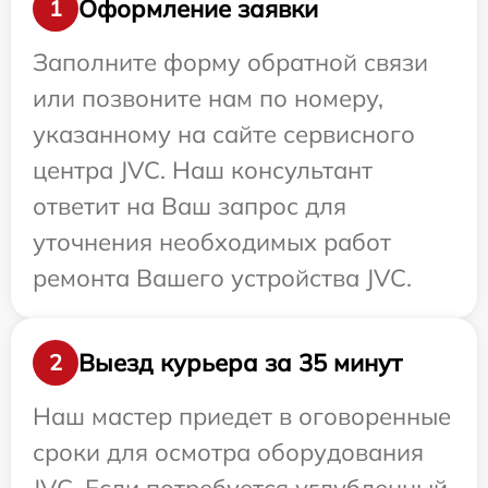
Оформление заявки
1
Заполните форму обратной связи
или позвоните нам по номеру,
указанному на сайте сервисного
центра JVC. Наш консультант
ответит на Ваш запрос для
уточнения необходимых работ
ремонта Вашего устройства JVC.
Выезд курьера за 35 минут
2
Наш мастер приедет в оговоренные
сроки для осмотра оборудования