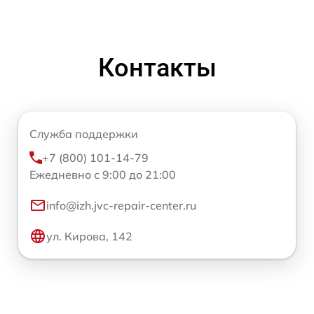
Контакты
Служба поддержки
+7 (800) 101-14-79
Ежедневно с 9:00 до 21:00
info@izh.jvc-repair-center.ru
ул. Кирова, 142