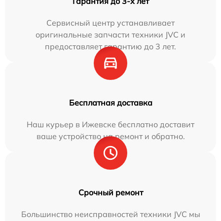
Гарантия до 3-х лет
Сервисный центр устанавливает
оригинальные запчасти техники JVC и
предоставляет гарантию до 3 лет.
Бесплатная доставка
Наш курьер в Ижевске бесплатно доставит
ваше устройство на ремонт и обратно.
Срочный ремонт
Большинство неисправностей техники JVC мы