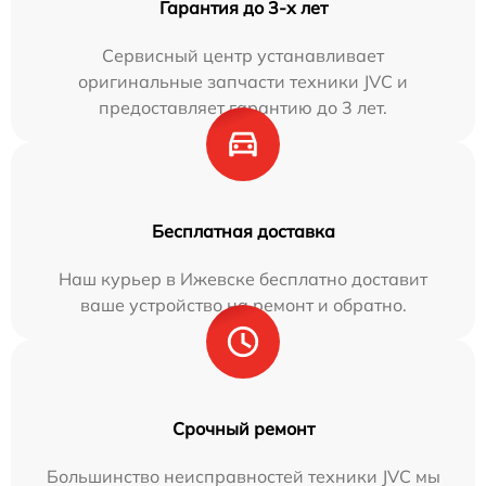
Гарантия до 3-х лет
Сервисный центр устанавливает
оригинальные запчасти техники JVC и
предоставляет гарантию до 3 лет.
Бесплатная доставка
Наш курьер в Ижевске бесплатно доставит
ваше устройство на ремонт и обратно.
Срочный ремонт
Большинство неисправностей техники JVC мы