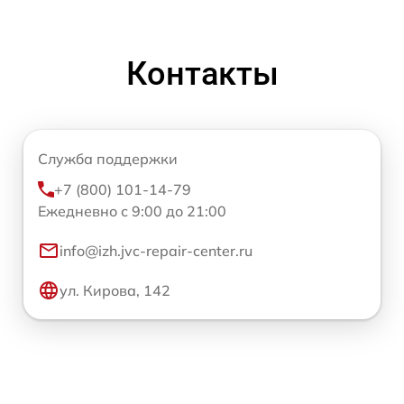
Контакты
Служба поддержки
+7 (800) 101-14-79
Ежедневно с 9:00 до 21:00
info@izh.jvc-repair-center.ru
ул. Кирова, 142