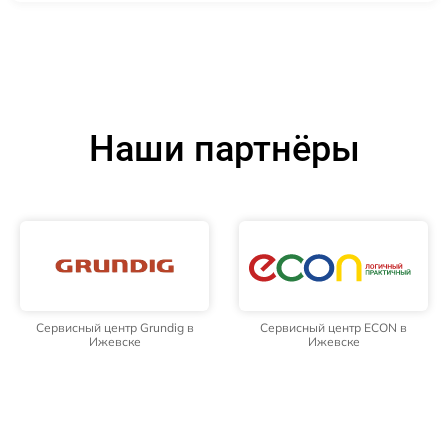
Наши партнёры
Сервисный центр Grundig в
Сервисный центр ECON в
Ижевске
Ижевске