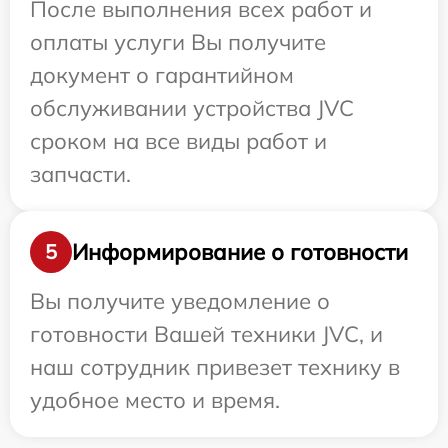
После выполнения всех работ и
оплаты услуги Вы получите
документ о гарантийном
обслуживании устройства JVC
сроком на все виды работ и
запчасти.
Информирование о готовности
5
Вы получите уведомление о
готовности Вашей техники JVC, и
наш сотрудник привезет технику в
удобное место и время.