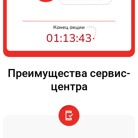
Конец акции
01:13:42
Преимущества сервис-
центра