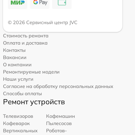
© 2026 Сервисный центр JVC
Стоимость ремонта
Оплата и доставка
Контакты
Вакансии
О компании
Ремонтируемые модели
Наши услуги
Согласие на обработку персональных данных
Способы оплаты
Ремонт устройств
Телевизоров
Кофемашин
Кофеварок
Пылесосов
Вертикальных
Роботов-