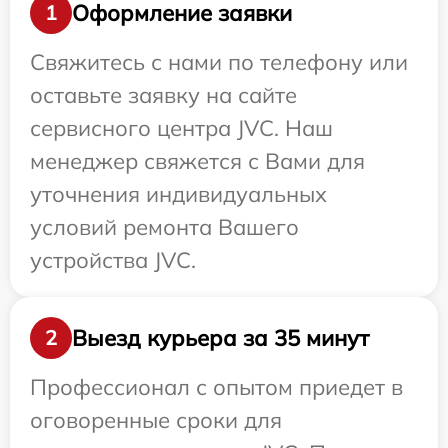
Оформление заявки
1
Свяжитесь с нами по телефону или
оставьте заявку на сайте
сервисного центра JVC. Наш
менеджер свяжется с Вами для
уточнения индивидуальных
условий ремонта Вашего
устройства JVC.
Выезд курьера за 35 минут
2
Профессионал с опытом приедет в
оговоренные сроки для