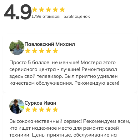
4.9
1799 отзывов
5358 оценок
Павловский Михаил
Просто 5 баллов, не меньше! Мастера этого
сервисного центра - лучшие! Ремонтировал
здесь свой телевизор. Был приятно удивлен
качеством обслуживания. Рекомендую всем!
Сурков Иван
Высококачественный сервис! Рекомендуем всем,
кто ищет надежное место для ремонта своей
техники! Цены приятные, обслуживание на