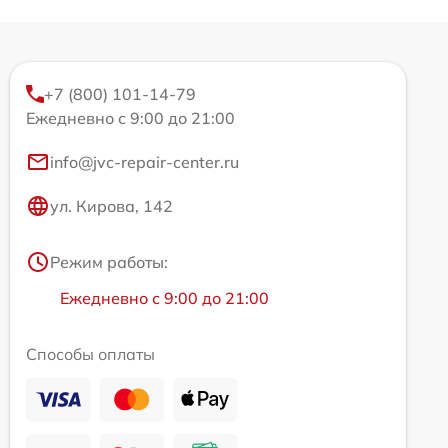
+7 (800) 101-14-79
Ежедневно с 9:00 до 21:00
info@jvc-repair-center.ru
ул. Кирова, 142
Режим работы:
Ежедневно с 9:00 до 21:00
Способы оплаты