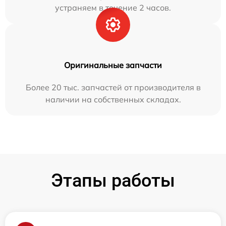
устраняем в течение 2 часов.
Оригинальные запчасти
Более 20 тыс. запчастей от производителя в
наличии на собственных складах.
Этапы работы