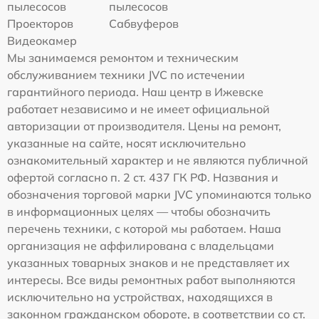
пылесосов
пылесосов
Проекторов
Сабвуферов
Видеокамер
Мы занимаемся ремонтом и техническим
обслуживанием техники JVC по истечении
гарантийного периода. Наш центр в Ижевске
работает независимо и не имеет официальной
авторизации от производителя. Цены на ремонт,
указанные на сайте, носят исключительно
ознакомительный характер и не являются публичной
офертой согласно п. 2 ст. 437 ГК РФ. Названия и
обозначения торговой марки JVC упоминаются только
в информационных целях — чтобы обозначить
перечень техники, с которой мы работаем. Наша
организация не аффилирована с владельцами
указанных товарных знаков и не представляет их
интересы. Все виды ремонтных работ выполняются
исключительно на устройствах, находящихся в
законном гражданском обороте, в соответствии со ст.