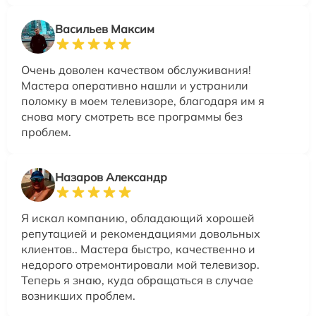
Васильев Максим
Очень доволен качеством обслуживания!
Мастера оперативно нашли и устранили
поломку в моем телевизоре, благодаря им я
снова могу смотреть все программы без
проблем.
Назаров Александр
Я искал компанию, обладающий хорошей
репутацией и рекомендациями довольных
клиентов.. Мастера быстро, качественно и
недорого отремонтировали мой телевизор.
Теперь я знаю, куда обращаться в случае
возникших проблем.