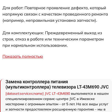
Для работ: Повторное проявление дефекта, который
напрямую связан с качеством проведенного ремонта
(например, неправильная установка запчасти).
Для комплектующих: Преждевременный выход из
строя, отказ в работе или техническим параметрам
при нормальном использовании.
Показать полностью
Замена контроллера питания
(мультиконтроллера) телевизора LT-43M690 JVC
[dataset:services:name] JVC LT-43M690
выполняется в нашем
специализированном сервис-центре JVC в Ижевске
мастерами с огромным опытом - от 5 лет. На все виды услуг
и запчасти предоставляем расширенную гарантию - мы в