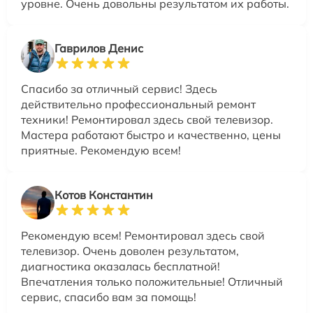
уровне. Очень довольны результатом их работы.
Гаврилов Денис
Спасибо за отличный сервис! Здесь
действительно профессиональный ремонт
техники! Ремонтировал здесь свой телевизор.
Мастера работают быстро и качественно, цены
приятные. Рекомендую всем!
Котов Константин
Рекомендую всем! Ремонтировал здесь свой
телевизор. Очень доволен результатом,
диагностика оказалась бесплатной!
Впечатления только положительные! Отличный
сервис, спасибо вам за помощь!