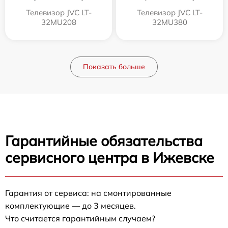
Телевизор JVC LT-
Телевизор JVC LT-
32MU208
32MU380
Показать больше
Гарантийные обязательства
сервисного центра в Ижевске
Гарантия от сервиса: на смонтированные
комплектующие — до 3 месяцев.
Что считается гарантийным случаем?