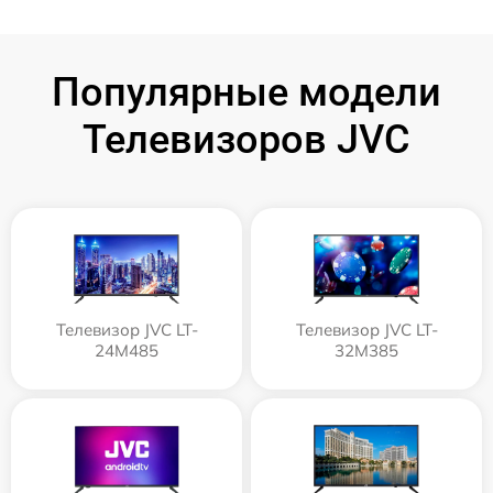
Популярные модели
Телевизоров JVC
Телевизор JVC LT-
Телевизор JVC LT-
24M485
32M385