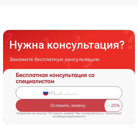
Нужна консультация?
Закажите бесплатную консультацию
Бесплатная консультация со
специалистом
Оставить заявку
Нажимая на кнопку "Оставить заявку" Вы соглашаетесь c
политикой
конфиденциальности