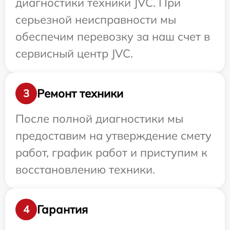
диагностики техники JVC. При
серьезной неисправности мы
обеспечим перевозку за наш счет в
сервисный центр JVC.
Ремонт техники
3
После полной диагностики мы
предоставим на утверждение смету
работ, график работ и приступим к
восстановлению техники.
Гарантия
4