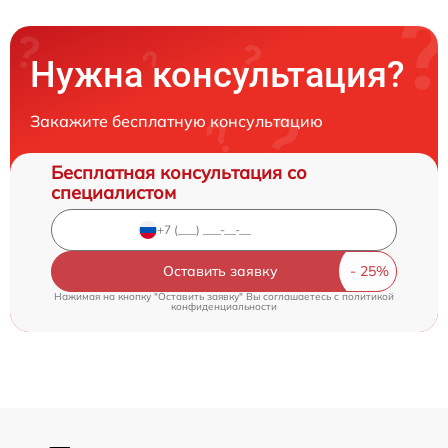
Нужна консультация?
Закажите бесплатную консультацию
Бесплатная консультация со
специалистом
Оставить заявку
Нажимая на кнопку "Оставить заявку" Вы соглашаетесь c
политикой
конфиденциальности