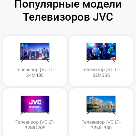
Популярные модели
Телевизоров JVC
Телевизор JVC LT-
Телевизор JVC LT-
24M485
32M385
Телевизор JVC LT-
Телевизор JVC LT-
32MU208
32MU380