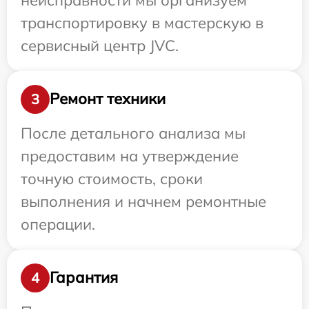
транспортировку в мастерскую в
сервисный центр JVC.
Ремонт техники
3
После детального анализа мы
предоставим на утверждение
точную стоимость, сроки
выполнения и начнем ремонтные
операции.
Гарантия
4