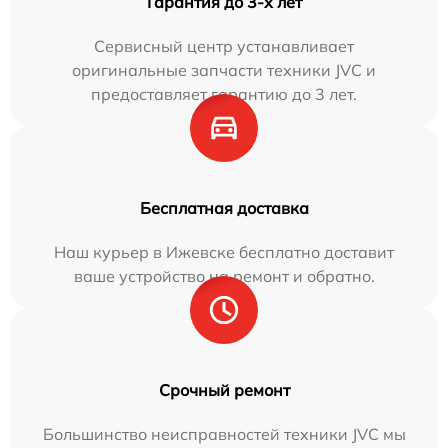
Гарантия до 3-х лет
Сервисный центр устанавливает
оригинальные запчасти техники JVC и
предоставляет гарантию до 3 лет.
Бесплатная доставка
Наш курьер в Ижевске бесплатно доставит
ваше устройство на ремонт и обратно.
Срочный ремонт
Большинство неисправностей техники JVC мы