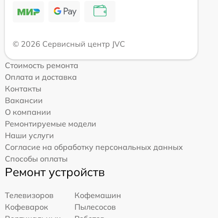
© 2026 Сервисный центр JVC
Стоимость ремонта
Оплата и доставка
Контакты
Вакансии
О компании
Ремонтируемые модели
Наши услуги
Согласие на обработку персональных данных
Способы оплаты
Ремонт устройств
Телевизоров
Кофемашин
Кофеварок
Пылесосов