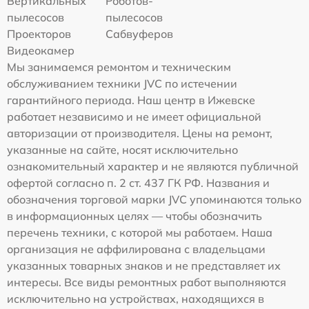
Вертикальных
Роботов-
пылесосов
пылесосов
Проекторов
Сабвуферов
Видеокамер
Мы занимаемся ремонтом и техническим
обслуживанием техники JVC по истечении
гарантийного периода. Наш центр в Ижевске
работает независимо и не имеет официальной
авторизации от производителя. Цены на ремонт,
указанные на сайте, носят исключительно
ознакомительный характер и не являются публичной
офертой согласно п. 2 ст. 437 ГК РФ. Названия и
обозначения торговой марки JVC упоминаются только
в информационных целях — чтобы обозначить
перечень техники, с которой мы работаем. Наша
организация не аффилирована с владельцами
указанных товарных знаков и не представляет их
интересы. Все виды ремонтных работ выполняются
исключительно на устройствах, находящихся в