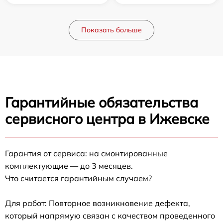
Показать больше
Гарантийные обязательства
сервисного центра в Ижевске
Гарантия от сервиса: на смонтированные
комплектующие — до 3 месяцев.
Что считается гарантийным случаем?
Для работ: Повторное возникновение дефекта,
который напрямую связан с качеством проведенного