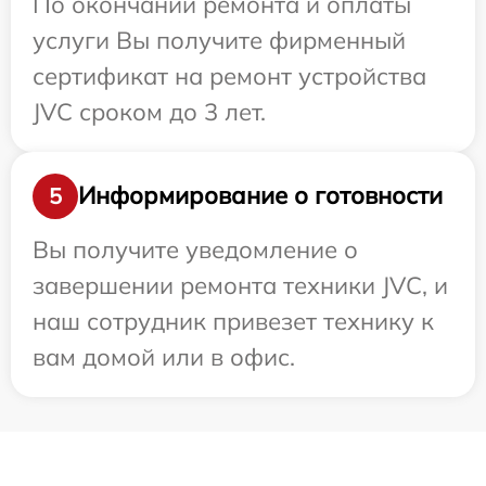
По окончании ремонта и оплаты
услуги Вы получите фирменный
сертификат на ремонт устройства
JVC сроком до 3 лет.
Информирование о готовности
5
Вы получите уведомление о
завершении ремонта техники JVC, и
наш сотрудник привезет технику к
вам домой или в офис.