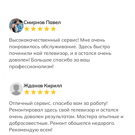
Смирнов Павел
Высококачественный сервис! Мне очень
понравилось обслуживание. Здесь быстро
починили мой телевизор, и я остался очень
доволен! Большое спасибо за ваш
профессионализм!
Жданов Кирилл
Отличный сервис, спасибо вам за работу!
Ремонтировал здесь свой телевизор и остался
очень доволен результатом. Мастера опытные и
добросовестные. Ремонт обошелся недорого.
Рекомендую всем!