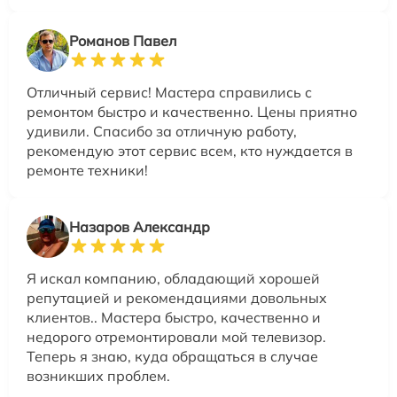
Романов Павел
Отличный сервис! Мастера справились с
ремонтом быстро и качественно. Цены приятно
удивили. Спасибо за отличную работу,
рекомендую этот сервис всем, кто нуждается в
ремонте техники!
Назаров Александр
Я искал компанию, обладающий хорошей
репутацией и рекомендациями довольных
клиентов.. Мастера быстро, качественно и
недорого отремонтировали мой телевизор.
Теперь я знаю, куда обращаться в случае
возникших проблем.