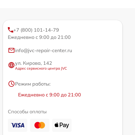
+7 (800) 101-14-79
Ежедневно с 9:00 до 21:00
info@jvc-repair-center.ru
ул. Кирова, 142
Адрес сервисного центра JVC
Режим работы:
Ежедневно с 9:00 до 21:00
Способы оплаты