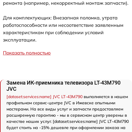
ремонта (например, некорректный монтаж запчасти).
Для комплектующих: Внезапная поломка, утрата
работоспособности или несоответствие заявленным
характеристикам при соблюдении условий
эксплуатации.
Показать полностью
Замена ИК-приемника телевизора LT-43M790
JVC
[dataset:services:name] JVC LT-43M790
выполняется в нашем
профильном сервис-центре JVC в Ижевске опытными
мастерами. На все виды услуг и запчасти предоставляем
расширенную гарантию - мы в сервисном центр уверены в
качестве наших услуг. [dataset:services:name] JVC LT-43M790
будет стоить на -15% дешевле при оформлении заказа на