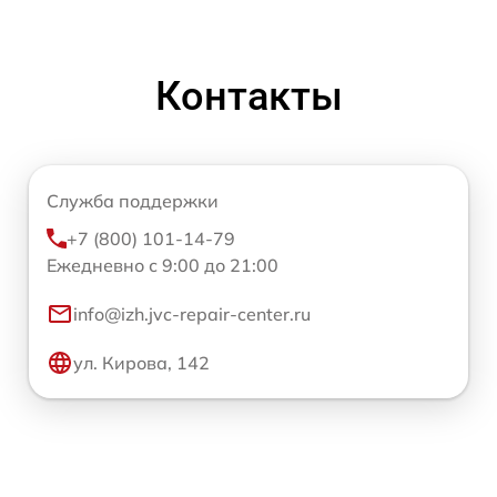
Контакты
Служба поддержки
+7 (800) 101-14-79
Ежедневно с 9:00 до 21:00
info@izh.jvc-repair-center.ru
ул. Кирова, 142