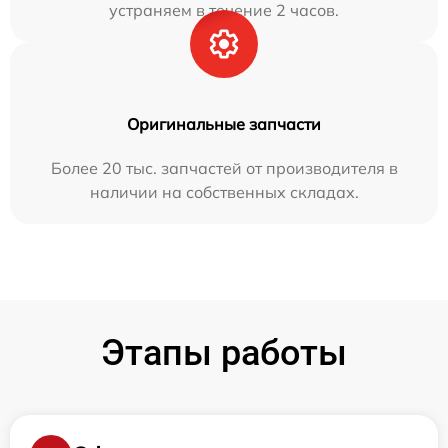
устраняем в течение 2 часов.
Оригинальные запчасти
Более 20 тыс. запчастей от производителя в
наличии на собственных складах.
Этапы работы