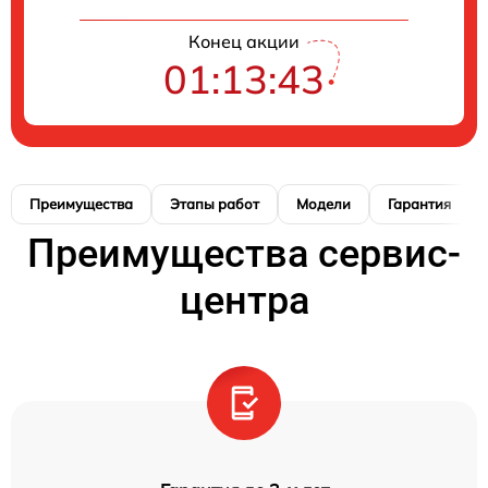
Конец акции
01:13:42
Преимущества
Этапы работ
Модели
Гарантия
Преимущества сервис-
центра