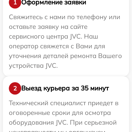
Оформление заявки
1
Свяжитесь с нами по телефону или
оставьте заявку на сайте
сервисного центра JVC. Наш
оператор свяжется с Вами для
уточнения деталей ремонта Вашего
устройства JVC.
Выезд курьера за 35 минут
2
Технический специалист приедет в
оговоренные сроки для осмотра
оборудования JVC. При серьезной
неисправности мы организуем