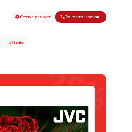
Статус ремонта
Заказать звонок
ы
Отзывы