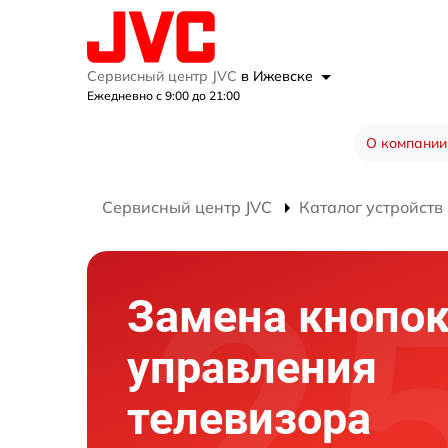
Сервисный центр JVC
в Ижевске
Ежедневно с 9:00 до 21:00
О компании
Сервисный центр JVC
Каталог устройств
Замена кнопо
управления
телевизора