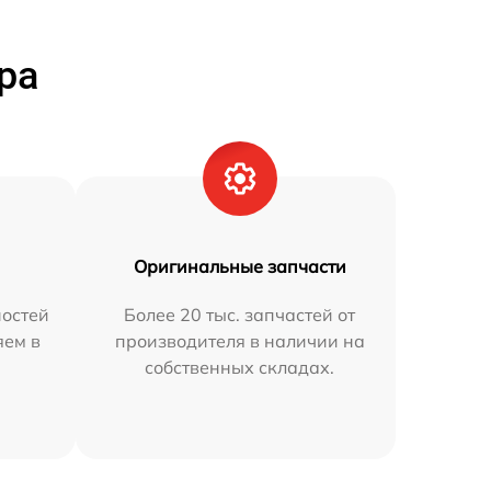
ра
Оригинальные запчасти
остей
Более 20 тыс. запчастей от
яем в
производителя в наличии на
собственных складах.