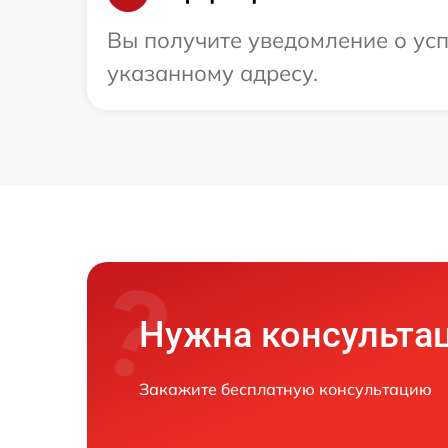
Вы получите уведомление о усп
указанному адресу.
Нужна консульта
Закажите бесплатную консультацию