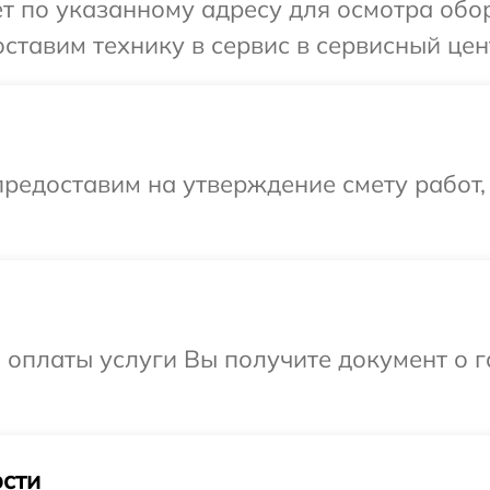
т по указанному адресу для осмотра обо
ставим технику в сервис в сервисный цен
редоставим на утверждение смету работ,
и оплаты услуги Вы получите документ о
сти