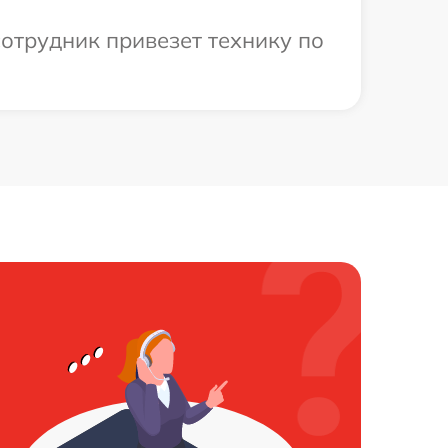
отрудник привезет технику по