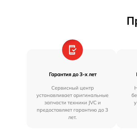
П
Гарантия до 3-х лет
Сервисный центр
устанавливает оригинальные
бе
запчасти техники JVC и
у
предоставляет гарантию до 3
лет.