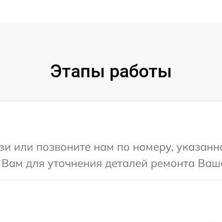
Этапы работы
и или позвоните нам по номеру, указанн
Вам для уточнения деталей ремонта Ваше