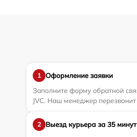
Оформление заявки
1
Заполните форму обратной связ
JVC. Наш менеджер перезвонит 
Выезд курьера за 35 минут
2