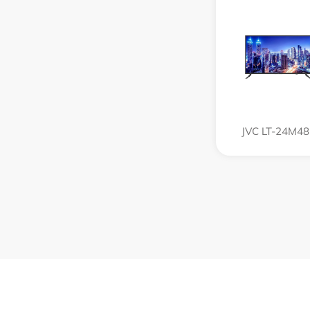
JVC LT-24M48