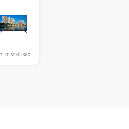
VC LT-32MU380