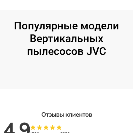
Популярные модели
Вертикальных
пылесосов JVC
Отзывы клиентов
4.9