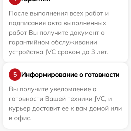
После выполнения всех работ и
подписания акта выполненных
работ Вы получите документ о
гарантийном обслуживании
устройства JVC сроком до 3 лет.
Информирование о готовности
5
Вы получите уведомление о
готовности Вашей техники JVC, и
курьер доставит ее к вам домой или
в офис.