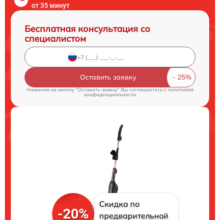
от 35 минут
Бесплатная консультация со
специалистом
Оставить заявку
Нажимая на кнопку "Оставить заявку" Вы соглашаетесь c
политикой
конфиденциальности
Скидка по
-20%
предварительной