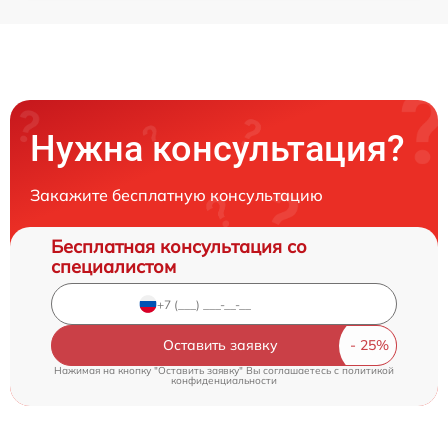
Нужна консультация?
Закажите бесплатную консультацию
Бесплатная консультация со
специалистом
Оставить заявку
Нажимая на кнопку "Оставить заявку" Вы соглашаетесь c
политикой
конфиденциальности