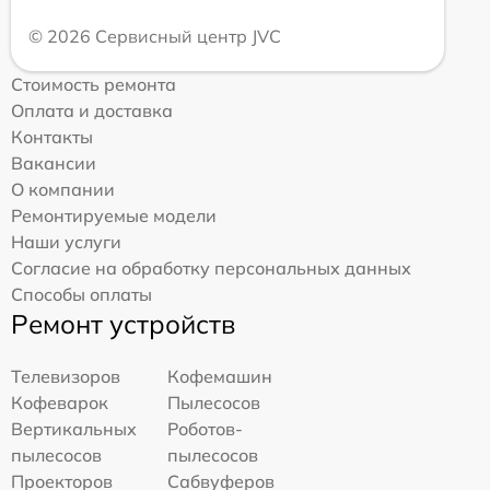
© 2026 Сервисный центр JVC
Стоимость ремонта
Оплата и доставка
Контакты
Вакансии
О компании
Ремонтируемые модели
Наши услуги
Согласие на обработку персональных данных
Способы оплаты
Ремонт устройств
Телевизоров
Кофемашин
Кофеварок
Пылесосов
Вертикальных
Роботов-
пылесосов
пылесосов
Проекторов
Сабвуферов