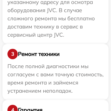
указанному адресу для осмотра
оборудования JVC. В случае
сложного ремонта мы бесплатно
доставим технику в сервис в
сервисный центр JVC.
Ремонт техники
3
После полной диагностики мы
согласуем с вами точную стоимость,
время ремонта и займемся
устранением неполадок.
Гарантия
4