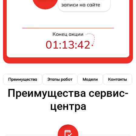
записи на сайте
Конец акции
01:13:41
Преимущества
Этапы работ
Модели
Контакты
Преимущества сервис-
центра