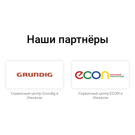
Наши партнёры
Сервисный центр Grundig в
Сервисный центр ECON в
Ижевске
Ижевске