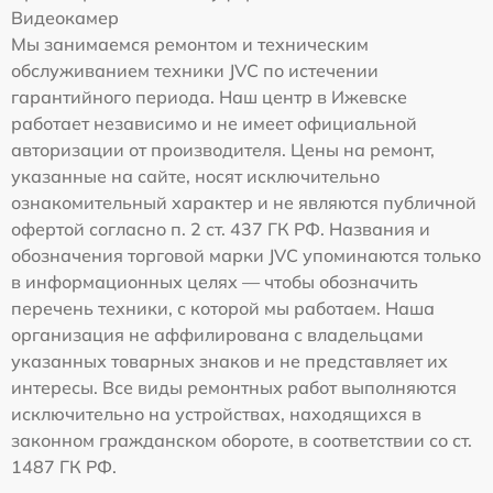
Видеокамер
Мы занимаемся ремонтом и техническим
обслуживанием техники JVC по истечении
гарантийного периода. Наш центр в Ижевске
работает независимо и не имеет официальной
авторизации от производителя. Цены на ремонт,
указанные на сайте, носят исключительно
ознакомительный характер и не являются публичной
офертой согласно п. 2 ст. 437 ГК РФ. Названия и
обозначения торговой марки JVC упоминаются только
в информационных целях — чтобы обозначить
перечень техники, с которой мы работаем. Наша
организация не аффилирована с владельцами
указанных товарных знаков и не представляет их
интересы. Все виды ремонтных работ выполняются
исключительно на устройствах, находящихся в
законном гражданском обороте, в соответствии со ст.
1487 ГК РФ.