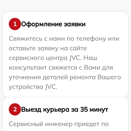
Оформление заявки
1
Свяжитесь с нами по телефону или
оставьте заявку на сайте
сервисного центра JVC. Наш
консультант свяжется с Вами для
уточнения деталей ремонта Вашего
устройства JVC.
Выезд курьера за 35 минут
2
Сервисный инженер приедет по