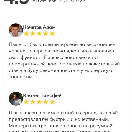
1799 отзывов
5358 оценок
Кочетов Адам
Пылесос был отремонтирован на высочайшем
уровне, теперь он снова идеально выполняет
свои функции. Профессионально и по
демократичной цене, оставляю положительный
отзыв и буду рекомендовать эту мастерскую
знакомым!
Князев Тимофей
Я был полон решимости найти сервис, который
предоставлял бы быстрый и качественный.
Мастера быстро, качественно и по разумной