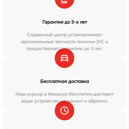
Гарантия до 3-х лет
Сервисный центр устанавливает
оригинальные запчасти техники JVC и
предоставляет гарантию до 3 лет.
Бесплатная доставка
Наш курьер в Ижевске бесплатно доставит
ваше устройство на ремонт и обратно.