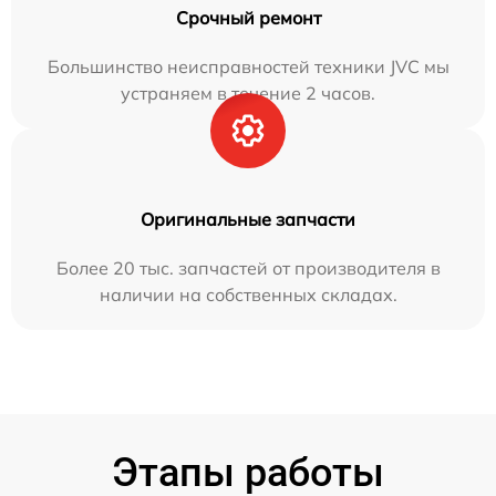
Срочный ремонт
Большинство неисправностей техники JVC мы
устраняем в течение 2 часов.
Оригинальные запчасти
Более 20 тыс. запчастей от производителя в
наличии на собственных складах.
Этапы работы