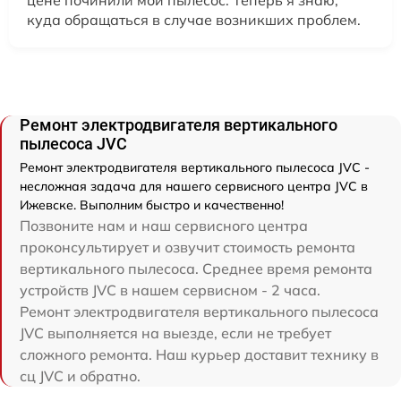
цене починили мой пылесос. Теперь я знаю,
куда обращаться в случае возникших проблем.
Ремонт электродвигателя вертикального
пылесоса JVC
Ремонт электродвигателя вертикального пылесоса JVC -
несложная задача для нашего сервисного центра JVC в
Ижевске. Выполним быстро и качественно!
Позвоните нам и наш сервисного центра
проконсультирует и озвучит стоимость ремонта
вертикального пылесоса. Среднее время ремонта
устройств JVC в нашем сервисном - 2 часа.
Ремонт электродвигателя вертикального пылесоса
JVC выполняется на выезде, если не требует
сложного ремонта. Наш курьер доставит технику в
сц JVC и обратно.