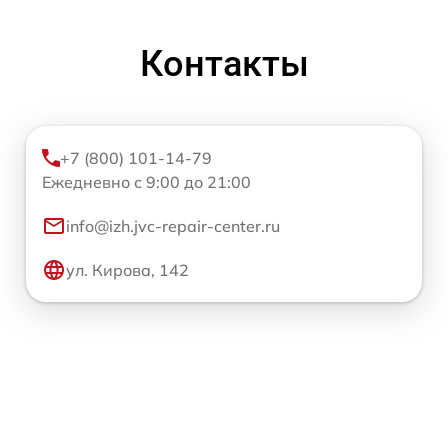
Контакты
+7 (800) 101-14-79
Ежедневно с 9:00 до 21:00
info@izh.jvc-repair-center.ru
ул. Кирова, 142