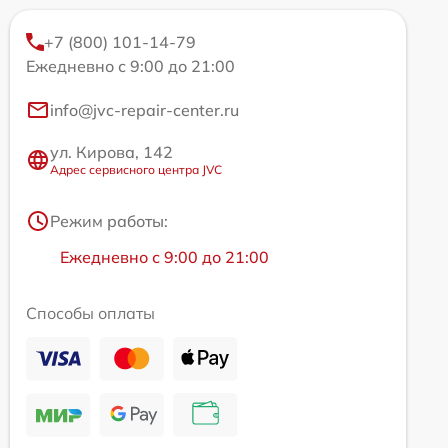
+7 (800) 101-14-79
Ежедневно с 9:00 до 21:00
info@jvc-repair-center.ru
ул. Кирова, 142
Адрес сервисного центра JVC
Режим работы:
Ежедневно с 9:00 до 21:00
Способы оплаты